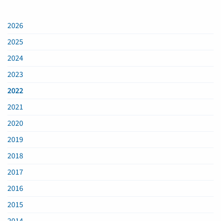
2026
2025
2024
2023
2022
2021
2020
2019
2018
2017
2016
2015