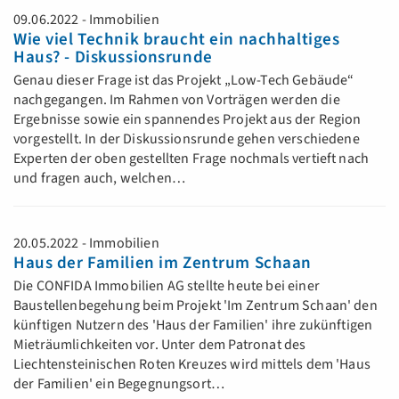
09.06.2022 - Immobilien
Wie viel Technik braucht ein nachhaltiges
Haus? - Diskussionsrunde
Genau dieser Frage ist das Projekt „Low-Tech Gebäude“
nachgegangen. Im Rahmen von Vorträgen werden die
Ergebnisse sowie ein spannendes Projekt aus der Region
vorgestellt. In der Diskussionsrunde gehen verschiedene
Experten der oben gestellten Frage nochmals vertieft nach
und fragen auch, welchen…
20.05.2022 - Immobilien
Haus der Familien im Zentrum Schaan
Die CONFIDA Immobilien AG stellte heute bei einer
Baustellenbegehung beim Projekt 'Im Zentrum Schaan' den
künftigen Nutzern des 'Haus der Familien' ihre zukünftigen
Mieträumlichkeiten vor. Unter dem Patronat des
Liechtensteinischen Roten Kreuzes wird mittels dem 'Haus
der Familien' ein Begegnungsort…