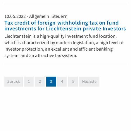
10.05.2022 - Allgemein, Steuern
Tax credit of foreign withholding tax on fund
investments for Liechtenstein private Investors
Liechtenstein is a high-quality investment fund location,
which is characterized by modern legislation, a high level of
investor protection, an excellent and efficient banking
system, and an attractive tax system.
(aktuell)
Zurück
1
2
3
4
5
Nächste