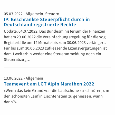
05.07.2022 - Allgemein, Steuern
IP: Beschränkte Steuerpflicht durch in
Deutschland registrierte Rechte
Update, 04.07.2022: Das Bundesministerium der Finanzen
hat am 29.06.2022 die Vereinfachungsregelung für die sog.
Registerfälle um 12 Monate bis zum 30.06.2023 verlängert.
Für bis zum 30.06.2023 zufliessende Lizenzvergütungen ist
damit weiterhin weder eine Steueranmeldung noch ein
Steuerabzug…
13.06.2022 - Allgemein
Teamevent am LGT Alpin Marathon 2022
«Wenn das kein Grund war die Laufschuhe zu schnüren, um
den schönsten Lauf in Liechtenstein zu geniessen, wann
dann?»