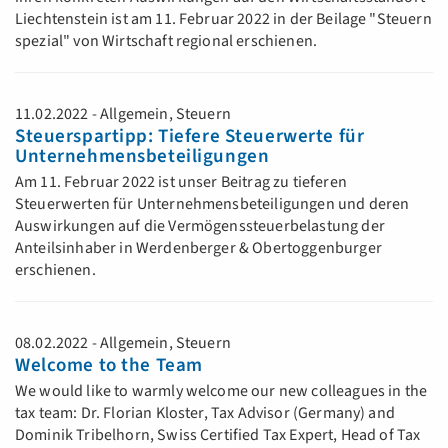
Liechtenstein ist am 11. Februar 2022 in der Beilage "Steuern
spezial" von Wirtschaft regional erschienen.
11.02.2022 - Allgemein, Steuern
Steuerspartipp: Tiefere Steuerwerte für
Unternehmensbeteiligungen
Am 11. Februar 2022 ist unser Beitrag zu tieferen
Steuerwerten für Unternehmensbeteiligungen und deren
Auswirkungen auf die Vermögenssteuerbelastung der
Anteilsinhaber in Werdenberger & Obertoggenburger
erschienen.
08.02.2022 - Allgemein, Steuern
Welcome to the Team
We would like to warmly welcome our new colleagues in the
tax team: Dr. Florian Kloster, Tax Advisor (Germany) and
Dominik Tribelhorn, Swiss Certified Tax Expert, Head of Tax