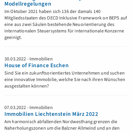
Modellregelungen
Im Oktober 2021 haben sich 136 der damals 140
Mitgliedsstaaten des OECD Inklusive Framework on BEPS auf
eine aus zwei Säulen bestehende Neuorientierung des
internationalen Steuersystems für internationale Konzerne
geeinigt.
30.03.2022 - Immobilien
House of Finance Eschen
Sind Sie ein zukunftsorientiertes Unternehmen und suchen
eine innovative Immobilie, welche Sie nach ihren Wünschen
ausgestalten können?
07.03.2022 - Immobilien
Immobilien Liechtenstein März 2022
Am harmonisch abfallenden Nordwesthang grenzen die
Naherholungszonen um die Balzner Allmeind und an den