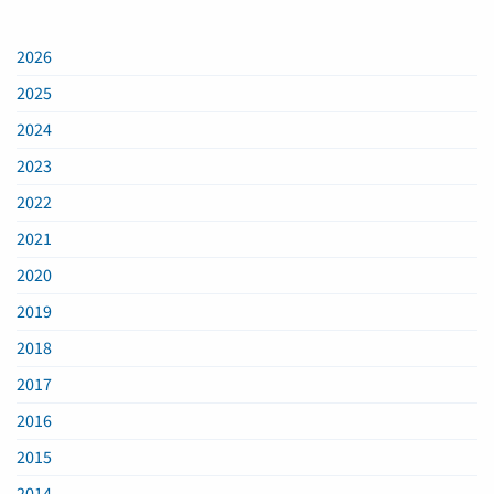
2026
2025
2024
2023
2022
2021
2020
2019
2018
2017
2016
2015