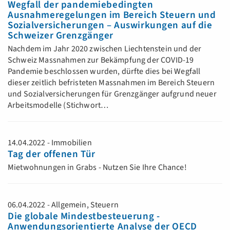
Wegfall der pandemiebedingten
Ausnahmeregelungen im Bereich Steuern und
Sozialversicherungen – Auswirkungen auf die
Schweizer Grenzgänger
Nachdem im Jahr 2020 zwischen Liechtenstein und der
Schweiz Massnahmen zur Bekämpfung der COVID-19
Pandemie beschlossen wurden, dürfte dies bei Wegfall
dieser zeitlich befristeten Massnahmen im Bereich Steuern
und Sozialversicherungen für Grenzgänger aufgrund neuer
Arbeitsmodelle (Stichwort…
14.04.2022 - Immobilien
Tag der offenen Tür
Mietwohnungen in Grabs - Nutzen Sie Ihre Chance!
06.04.2022 - Allgemein, Steuern
Die globale Mindestbesteuerung -
Anwendungsorientierte Analyse der OECD